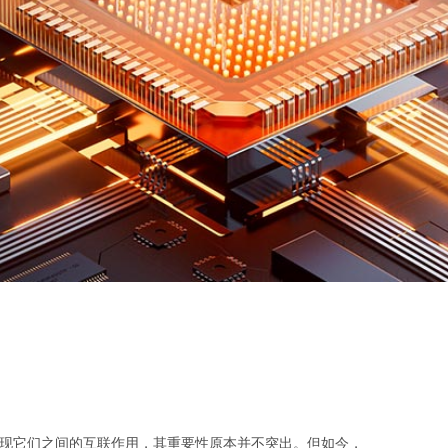
并实现它们之间的互联作用，其重要性原本并不突出。但如今，