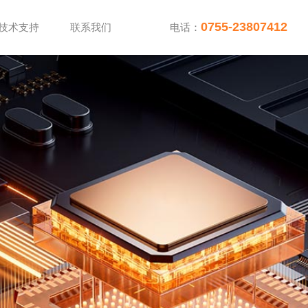
0755-23807412
技术支持
联系我们
电话：