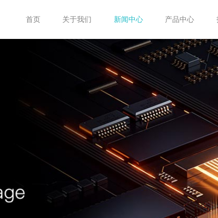
首页
关于我们
新闻中心
产品中心